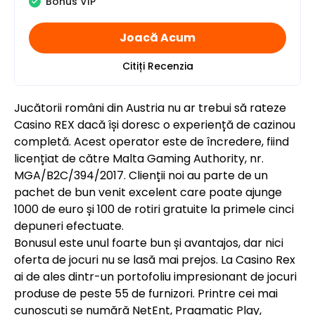
Bonus VIP
Joacă Acum
Citiți Recenzia
Jucătorii români din Austria nu ar trebui să rateze
Casino REX dacă își doresc o experiență de cazinou
completă. Acest operator este de încredere, fiind
licențiat de către Malta Gaming Authority, nr.
MGA/B2C/394/2017. Clienții noi au parte de un
pachet de bun venit excelent care poate ajunge
1000 de euro și 100 de rotiri gratuite la primele cinci
depuneri efectuate.
Bonusul este unul foarte bun și avantajos, dar nici
oferta de jocuri nu se lasă mai prejos. La Casino Rex
ai de ales dintr-un portofoliu impresionant de jocuri
produse de peste 55 de furnizori. Printre cei mai
cunoscuți se numără NetEnt, Pragmatic Play,