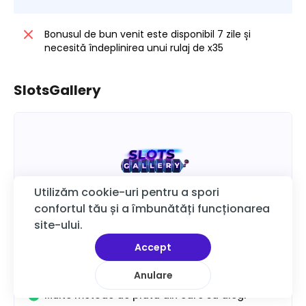
Bonusul de bun venit este disponibil 7 zile și
necesită îndeplinirea unui rulaj de x35
SlotsGallery
Utilizăm cookie-uri pentru a spori
Slots Gallery Casino
confortul tău și a îmbunătăți funcționarea
site-ului.
Până La 6500€ + 225
FS
Accept
Promoții regulate și condiții bune de bonus
Anulare
Multe metode de plată din care să alegi