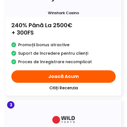
Winshark Casino
240% Până La 2500€
+ 300FS
Promoții bonus atractive
Suport de încredere pentru clienți
Proces de înregistrare necomplicat
Joacă Acum
Citiți Recenzia
3