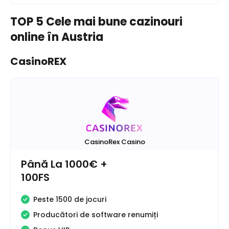
TOP 5 Cele mai bune cazinouri
online în Austria
CasinoREX
CasinoRex Casino
Până La 1000€ +
100FS
Peste 1500 de jocuri
Producători de software renumiți