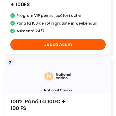
+ 100FS
Program VIP pentru jucătorii activi
Până la 150 de rotiri gratuite în weekenduri
Asistență 24/7
Joacă Acum
7
National Casino
100% Până La 100€ +
100 FS