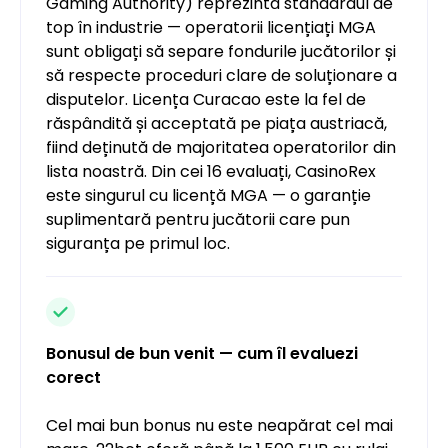
Gaming Authority) reprezintă standardul de
top în industrie — operatorii licențiați MGA
sunt obligați să separe fondurile jucătorilor și
să respecte proceduri clare de soluționare a
disputelor. Licența Curacao este la fel de
răspândită și acceptată pe piața austriacă,
fiind deținută de majoritatea operatorilor din
lista noastră. Din cei 16 evaluați, CasinoRex
este singurul cu licență MGA — o garanție
suplimentară pentru jucătorii care pun
siguranța pe primul loc.
Bonusul de bun venit — cum îl evaluezi
corect
Cel mai bun bonus nu este neapărat cel mai