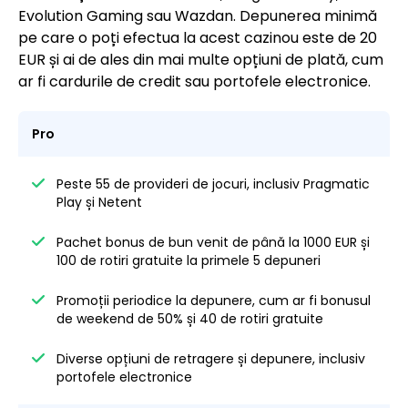
Evolution Gaming sau Wazdan. Depunerea minimă
pe care o poți efectua la acest cazinou este de 20
EUR și ai de ales din mai multe opțiuni de plată, cum
ar fi cardurile de credit sau portofele electronice.
Pro
Peste 55 de provideri de jocuri, inclusiv Pragmatic
Play și Netent
Pachet bonus de bun venit de până la 1000 EUR și
100 de rotiri gratuite la primele 5 depuneri
Promoții periodice la depunere, cum ar fi bonusul
de weekend de 50% și 40 de rotiri gratuite
Diverse opțiuni de retragere și depunere, inclusiv
portofele electronice