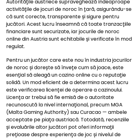
Autoritățile austriece supraveghează îndeaproape
Vulkan Vegas
activitățile de jocuri de noroc în țară, asigurându-se
că sunt corecte, transparente și sigure pentru
National Casino
jucători. Acest lucru înseamnă că toate tranzacțiile
Top Pacanele Online Austria
financiare sunt securizate, iar jocurile de noroc
Metode De Plată Disponibile În Cazinouri Austria
online din Austria sunt echitabile și verificate în mod
ÎNTREBĂRI FRECVENTE
regulat.
Concluzie
Pentru un jucător care este nou în industria jocurilor
de noroc și dorește să învețe cum să joace, este
esențial să aleagă un cazino online cu o reputație
solidă. Un mod eficient de a determina acest lucru
este verificarea licenței de operare a cazinoului.
Licența ar trebui să fie emisă de o autoritate
recunoscută la nivel internațional, precum MGA
(Malta Gaming Authority) sau Curacao — ambele
acceptate pe piața austriacă. Totodată, recenziile
și evaluările altor jucători pot oferi informații
prețioase despre experiența de joc și nivelul de