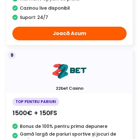
Cazinou live disponibil
Suport: 24/7
Joacă Acum
9
22bet Casino
TOP PENTRU PARIURI
1500€ + 150FS
Bonus de 100% pentru prima depunere
Gamă largă de pariuri sportive și jocuri de