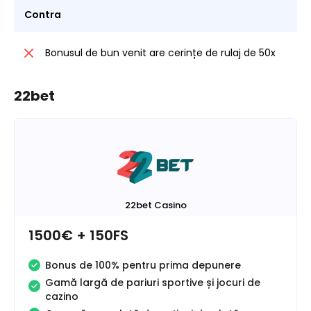
Contra
Bonusul de bun venit are cerințe de rulaj de 50x
22bet
22bet Casino
1500€ + 150FS
Bonus de 100% pentru prima depunere
Gamă largă de pariuri sportive și jocuri de
cazino