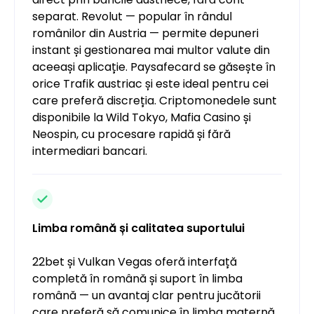
separat. Revolut — popular în rândul
românilor din Austria — permite depuneri
instant și gestionarea mai multor valute din
aceeași aplicație. Paysafecard se găsește în
orice Trafik austriac și este ideal pentru cei
care preferă discreția. Criptomonedele sunt
disponibile la Wild Tokyo, Mafia Casino și
Neospin, cu procesare rapidă și fără
intermediari bancari.
Limba română și calitatea suportului
22bet și Vulkan Vegas oferă interfață
completă în română și suport în limba
română — un avantaj clar pentru jucătorii
care preferă să comunice în limba maternă.