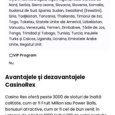
Nord, Serbia, Sierra Leone, Slovacia, Slovenia, Somalia,
Sudanul de Sud, Spania, Sudan, Swaziland (Eswatini),
Siria, Tadjikistan, Tanzania, Thailanda, Timorul de Est,
Togo, Tokelau, Statele Unite ale Americii, Uzbekistan,
Vanuatu, Venezuela, Yemen, Zimbabwe, Țările de Jos,
Tonga, Trinidad și Tobago, Tunisia, Turcia, Insulele
Turks și Caicos, Uganda, Ucraina, Emiratele Arabe
Unite, Regatul Unit
VIP Program
Nu
Avantajele și dezavantajele
CasinoRex
Casino Rex oferă peste 3000 de sloturi de înaltă
calitate, cum ar fi Fruit Million sau Power Balls,
bonusuri atractive, cum ar fi cel de bun venit în