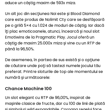
aduce un câștig maxim de 593x miza.
Un alt joc din secțiunea Noi este și Blood Diamond
care este produs de Nolimit Cty care se desfășoară
pe o grilă 5×4 cu 1.024 de moduri de câștig. Iar dacă
îți plac emoticoanele, atunci, încearcă și noul slot
Emotiwins de la Pragmatic Play. Jocul oferă un
câștig de maxim 25.000x miza și vine cu un RTP de
până la 96,50%.
De asemenea, în partea de sus există și o opțiune
de căutare unde poți să tastezi numele jocului tău
preferat. Printre sloturile de top ale momentului se
numără și următoarele:
Chance Machine 100
Un slot elegant cu RTP de 96,00%, inspirat de
mașinile clasice de fructe, dar cu 100 de linii de plată
și simboluri wild expandabile. Coroana regelui face