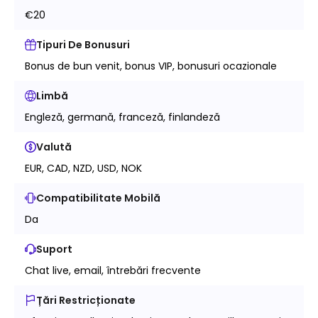
€20
Tipuri De Bonusuri
Bonus de bun venit, bonus VIP, bonusuri ocazionale
Limbă
Engleză, germană, franceză, finlandeză
Valută
EUR, CAD, NZD, USD, NOK
Compatibilitate Mobilă
Da
Suport
Chat live, email, întrebări frecvente
Țări Restricționate