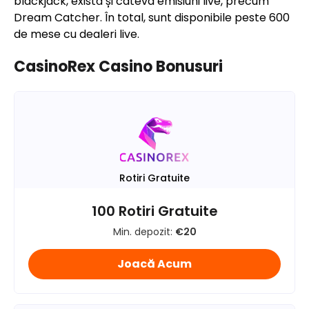
blackjack, există și câteva emisiuni live, precum
Dream Catcher. În total, sunt disponibile peste 600
de mese cu dealeri live.
CasinoRex Casino Bonusuri
Rotiri Gratuite
100 Rotiri Gratuite
Min. depozit:
€20
Joacă Acum